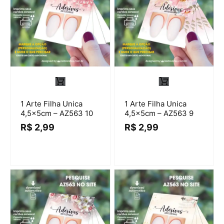
1 Arte Filha Unica
1 Arte Filha Unica
4,5x5cm – AZ563 10
4,5x5cm – AZ563 9
R$
2,99
R$
2,99