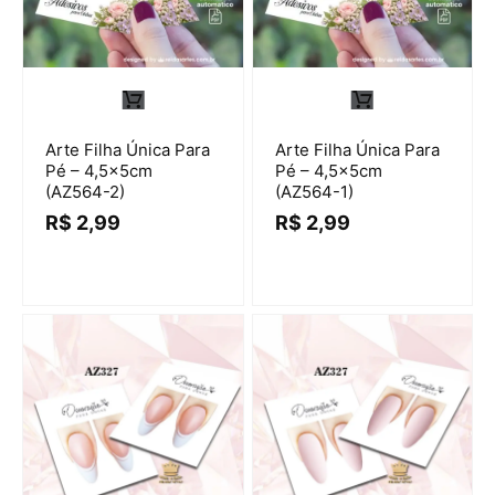
Arte Filha Única Para
Arte Filha Única Para
Pé – 4,5x5cm
Pé – 4,5x5cm
(AZ564-2)
(AZ564-1)
R$
2,99
R$
2,99