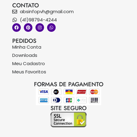
CONTATO
absinfopvh@gmail.com
(41)98794-4244
PEDIDOS
Minha Conta
Downloads
Meu Cadastro
Meus Favoritos
FORMAS DE PAGAMENTO
SITE SEGURO