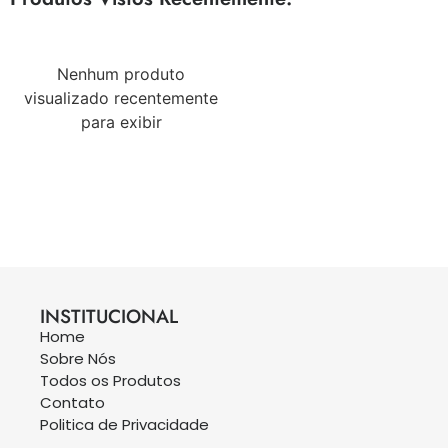
Nenhum produto
visualizado recentemente
para exibir
INSTITUCIONAL
Home
Sobre Nós
Todos os Produtos
Contato
Politica de Privacidade