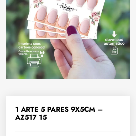
1 ARTE 5 PARES 9X5CM –
AZ517 15