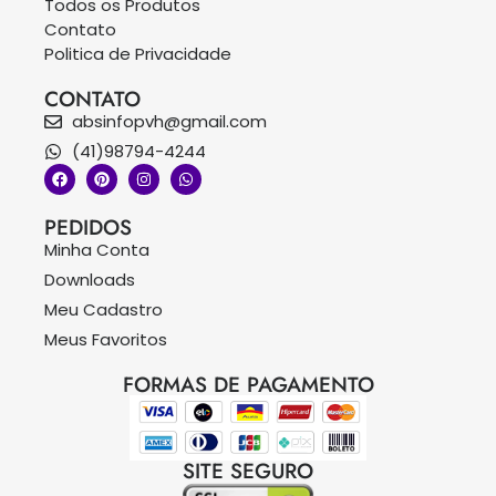
Todos os Produtos
Contato
Politica de Privacidade
CONTATO
absinfopvh@gmail.com
(41)98794-4244
PEDIDOS
Minha Conta
Downloads
Meu Cadastro
Meus Favoritos
FORMAS DE PAGAMENTO
SITE SEGURO