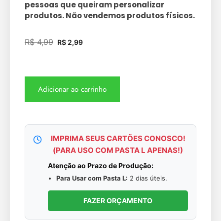
pessoas que queiram personalizar
produtos. Não vendemos produtos físicos.
R$
4,99
R$
2,99
Adicionar ao carrinho
IMPRIMA SEUS CARTÕES CONOSCO!
(PARA USO COM PASTA L APENAS!)
Atenção ao Prazo de Produção:
Para Usar com Pasta L:
2 dias úteis.
FAZER ORÇAMENTO