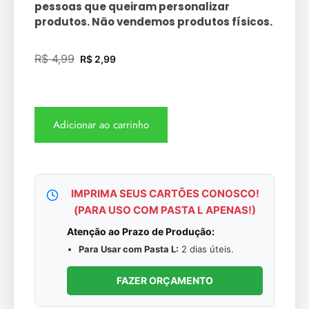
pessoas que queiram personalizar
produtos. Não vendemos produtos físicos.
R$
4,99
R$
2,99
Adicionar ao carrinho
IMPRIMA SEUS CARTÕES CONOSCO!
(PARA USO COM PASTA L APENAS!)
Atenção ao Prazo de Produção:
Para Usar com Pasta L:
2 dias úteis.
FAZER ORÇAMENTO