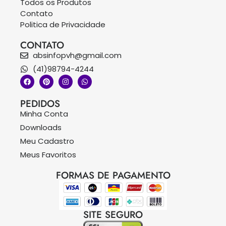
Todos os Produtos
Contato
Politica de Privacidade
CONTATO
absinfopvh@gmail.com
(41)98794-4244
PEDIDOS
Minha Conta
Downloads
Meu Cadastro
Meus Favoritos
FORMAS DE PAGAMENTO
SITE SEGURO