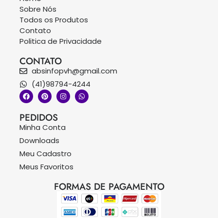
Sobre Nós
Todos os Produtos
Contato
Politica de Privacidade
CONTATO
absinfopvh@gmail.com
(41)98794-4244
PEDIDOS
Minha Conta
Downloads
Meu Cadastro
Meus Favoritos
FORMAS DE PAGAMENTO