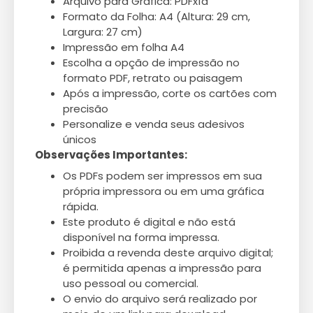
Arquivo para Gráfica: PDFx1a
Formato da Folha: A4 (Altura: 29 cm,
Largura: 27 cm)
Impressão em folha A4
Escolha a opção de impressão no
formato PDF, retrato ou paisagem
Após a impressão, corte os cartões com
precisão
Personalize e venda seus adesivos
únicos
Observações Importantes:
Os PDFs podem ser impressos em sua
própria impressora ou em uma gráfica
rápida.
Este produto é digital e não está
disponível na forma impressa.
Proibida a revenda deste arquivo digital;
é permitida apenas a impressão para
uso pessoal ou comercial.
O envio do arquivo será realizado por