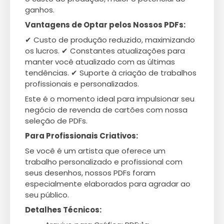
ganhos.
Vantagens de Optar pelos Nossos PDFs:
✔ Custo de produção reduzido, maximizando
os lucros. ✔ Constantes atualizações para
manter você atualizado com as últimas
tendências. ✔ Suporte à criação de trabalhos
profissionais e personalizados.
Este é o momento ideal para impulsionar seu
negócio de revenda de cartões com nossa
seleção de PDFs.
Para Profissionais Criativos:
Se você é um artista que oferece um
trabalho personalizado e profissional com
seus desenhos, nossos PDFs foram
especialmente elaborados para agradar ao
seu público.
Detalhes Técnicos: