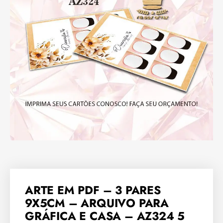
ARTE EM PDF – 3 PARES
9X5CM – ARQUIVO PARA
GRÁFICA E CASA – AZ324 5