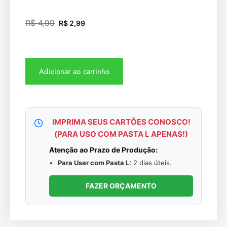
R$
4,99
R$
2,99
Adicionar ao carrinho
IMPRIMA SEUS CARTÕES CONOSCO!
(PARA USO COM PASTA L APENAS!)
Atenção ao Prazo de Produção:
Para Usar com Pasta L:
2 dias úteis.
FAZER ORÇAMENTO