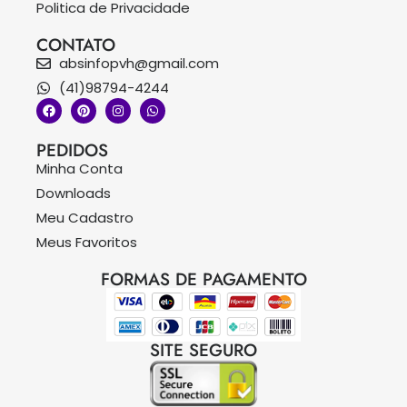
Politica de Privacidade
CONTATO
absinfopvh@gmail.com
(41)98794-4244
PEDIDOS
Minha Conta
Downloads
Meu Cadastro
Meus Favoritos
FORMAS DE PAGAMENTO
SITE SEGURO