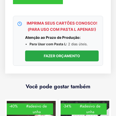
IMPRIMA SEUS CARTÕES CONOSCO!
(PARA USO COM PASTA L APENAS!)
Atenção ao Prazo de Produção:
Para Usar com Pasta L:
2 dias úteis.
FAZER ORÇAMENTO
Você pode gostar também
-40%
#adesivo de
-34%
#adesivo de
unha
unha