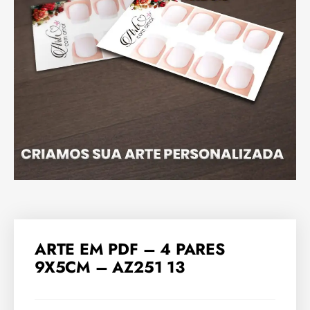
ARTE EM PDF – 4 PARES
9X5CM – AZ251 13