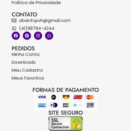
Politica de Privacidade
CONTATO
absinfopvh@gmail.com
(41)98794-4244
PEDIDOS
Minha Conta
Downloads
Meu Cadastro
Meus Favoritos
FORMAS DE PAGAMENTO
SITE SEGURO