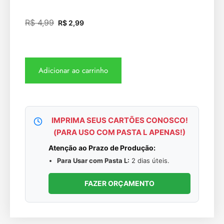
R$
4,99
R$
2,99
Adicionar ao carrinho
IMPRIMA SEUS CARTÕES CONOSCO!
(PARA USO COM PASTA L APENAS!)
Atenção ao Prazo de Produção:
Para Usar com Pasta L:
2 dias úteis.
FAZER ORÇAMENTO