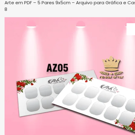
Arte em PDF – 5 Pares 9x5cm – Arquivo para Gráfica e C
8