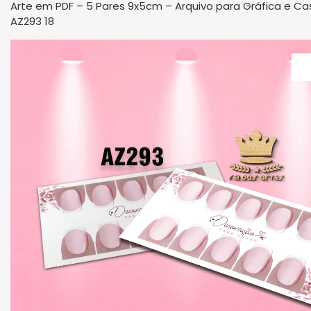
Arte em PDF – 5 Pares 9x5cm – Arquivo para Gráfica e Ca
AZ293 18