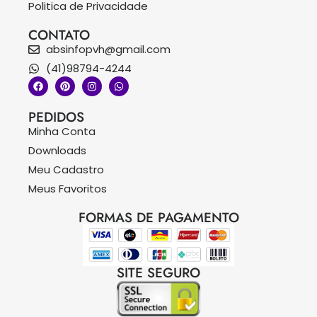
Politica de Privacidade
CONTATO
absinfopvh@gmail.com
(41)98794-4244
PEDIDOS
Minha Conta
Downloads
Meu Cadastro
Meus Favoritos
FORMAS DE PAGAMENTO
SITE SEGURO