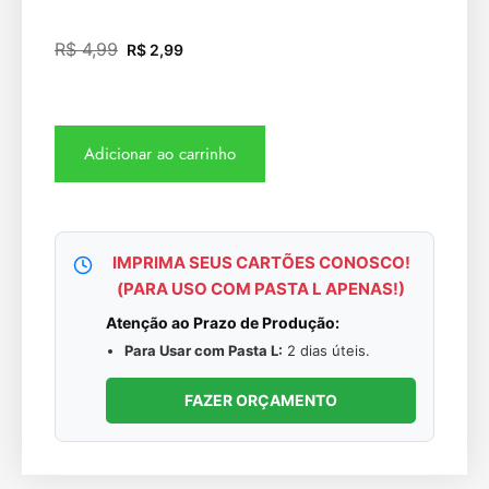
R$
4,99
R$
2,99
Adicionar ao carrinho
IMPRIMA SEUS CARTÕES CONOSCO!
(PARA USO COM PASTA L APENAS!)
Atenção ao Prazo de Produção:
Para Usar com Pasta L:
2 dias úteis.
FAZER ORÇAMENTO