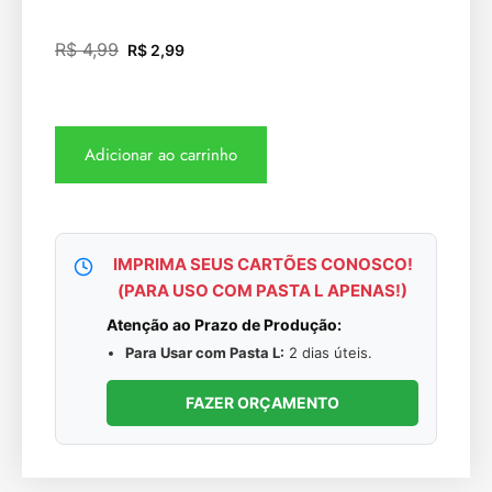
R$
4,99
R$
2,99
Adicionar ao carrinho
IMPRIMA SEUS CARTÕES CONOSCO!
(PARA USO COM PASTA L APENAS!)
Atenção ao Prazo de Produção:
Para Usar com Pasta L:
2 dias úteis.
FAZER ORÇAMENTO