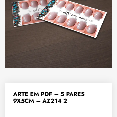
ARTE EM PDF – 5 PARES
9X5CM – AZ214 2