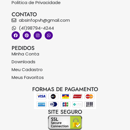
Politica de Privacidade
CONTATO
absinfopvh@gmail.com
(41)98794-4244
PEDIDOS
Minha Conta
Downloads
Meu Cadastro
Meus Favoritos
FORMAS DE PAGAMENTO
SITE SEGURO