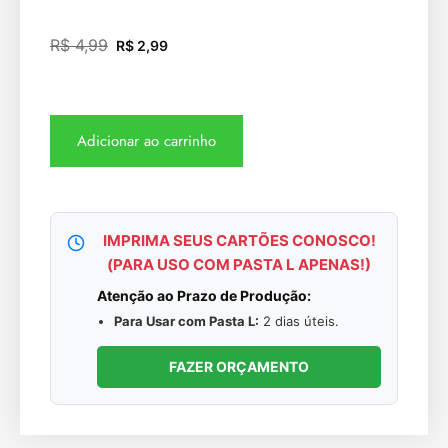
R$
4,99
R$
2,99
Adicionar ao carrinho
IMPRIMA SEUS CARTÕES CONOSCO!
(PARA USO COM PASTA L APENAS!)
Atenção ao Prazo de Produção:
Para Usar com Pasta L:
2 dias úteis.
FAZER ORÇAMENTO