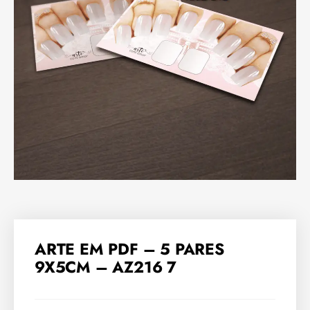
ARTE EM PDF – 5 PARES
9X5CM – AZ216 7