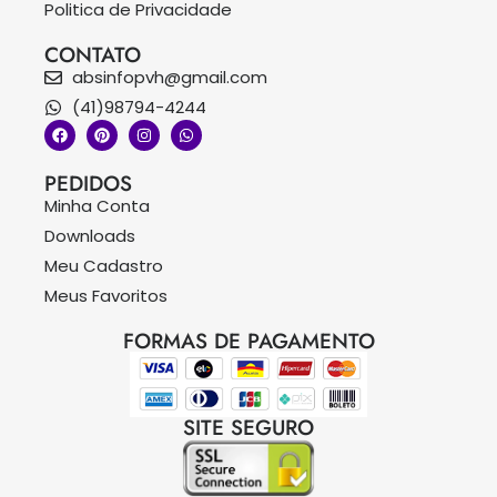
Politica de Privacidade
CONTATO
absinfopvh@gmail.com
(41)98794-4244
PEDIDOS
Minha Conta
Downloads
Meu Cadastro
Meus Favoritos
FORMAS DE PAGAMENTO
SITE SEGURO