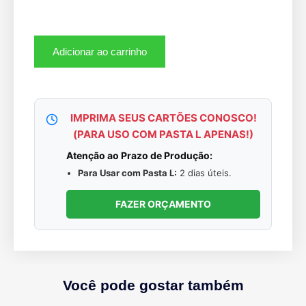
Adicionar ao carrinho
IMPRIMA SEUS CARTÕES CONOSCO!
(PARA USO COM PASTA L APENAS!)
Atenção ao Prazo de Produção:
Para Usar com Pasta L:
2 dias úteis.
FAZER ORÇAMENTO
Você pode gostar também