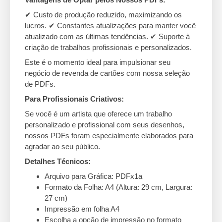
✔ Custo de produção reduzido, maximizando os
lucros. ✔ Constantes atualizações para manter você
atualizado com as últimas tendências. ✔ Suporte à
criação de trabalhos profissionais e personalizados.
Este é o momento ideal para impulsionar seu
negócio de revenda de cartões com nossa seleção
de PDFs.
Para Profissionais Criativos:
Se você é um artista que oferece um trabalho
personalizado e profissional com seus desenhos,
nossos PDFs foram especialmente elaborados para
agradar ao seu público.
Detalhes Técnicos:
Arquivo para Gráfica: PDFx1a
Formato da Folha: A4 (Altura: 29 cm, Largura:
27 cm)
Impressão em folha A4
Escolha a opção de impressão no formato