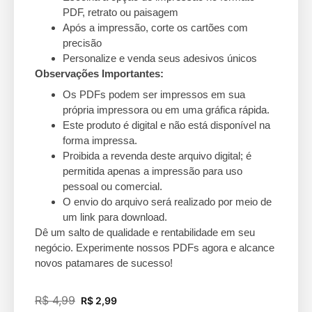
PDF, retrato ou paisagem
Após a impressão, corte os cartões com
precisão
Personalize e venda seus adesivos únicos
Observações Importantes:
Os PDFs podem ser impressos em sua
própria impressora ou em uma gráfica rápida.
Este produto é digital e não está disponível na
forma impressa.
Proibida a revenda deste arquivo digital; é
permitida apenas a impressão para uso
pessoal ou comercial.
O envio do arquivo será realizado por meio de
um link para download.
Dê um salto de qualidade e rentabilidade em seu
negócio. Experimente nossos PDFs agora e alcance
novos patamares de sucesso!
R$
4,99
R$
2,99