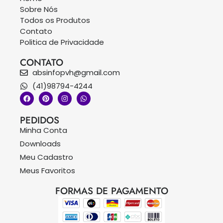
Sobre Nós
Todos os Produtos
Contato
Politica de Privacidade
CONTATO
absinfopvh@gmail.com
(41)98794-4244
PEDIDOS
Minha Conta
Downloads
Meu Cadastro
Meus Favoritos
FORMAS DE PAGAMENTO