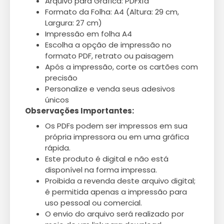
Arquivo para Gráfica: PDFx1a
Formato da Folha: A4 (Altura: 29 cm,
Largura: 27 cm)
Impressão em folha A4
Escolha a opção de impressão no
formato PDF, retrato ou paisagem
Após a impressão, corte os cartões com
precisão
Personalize e venda seus adesivos
únicos
Observações Importantes:
Os PDFs podem ser impressos em sua
própria impressora ou em uma gráfica
rápida.
Este produto é digital e não está
disponível na forma impressa.
Proibida a revenda deste arquivo digital;
é permitida apenas a impressão para
uso pessoal ou comercial.
O envio do arquivo será realizado por