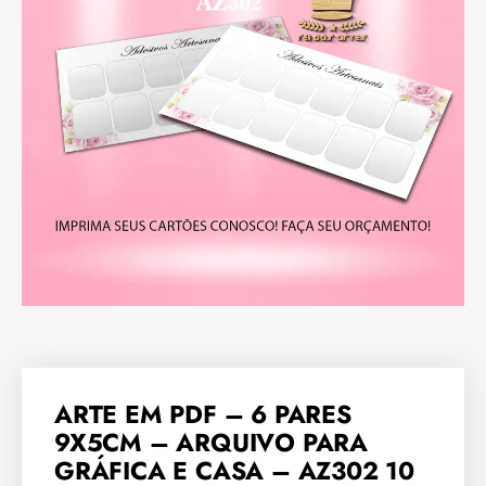
ARTE EM PDF – 6 PARES
9X5CM – ARQUIVO PARA
GRÁFICA E CASA – AZ302 10