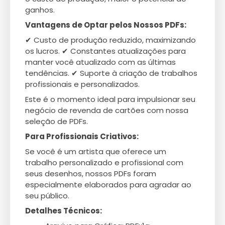
ganhos.
Vantagens de Optar pelos Nossos PDFs:
✔ Custo de produção reduzido, maximizando
os lucros. ✔ Constantes atualizações para
manter você atualizado com as últimas
tendências. ✔ Suporte à criação de trabalhos
profissionais e personalizados.
Este é o momento ideal para impulsionar seu
negócio de revenda de cartões com nossa
seleção de PDFs.
Para Profissionais Criativos:
Se você é um artista que oferece um
trabalho personalizado e profissional com
seus desenhos, nossos PDFs foram
especialmente elaborados para agradar ao
seu público.
Detalhes Técnicos: