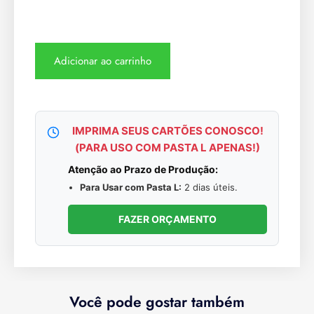
Adicionar ao carrinho
IMPRIMA SEUS CARTÕES CONOSCO!
(PARA USO COM PASTA L APENAS!)
Atenção ao Prazo de Produção:
Para Usar com Pasta L:
2 dias úteis.
FAZER ORÇAMENTO
Você pode gostar também