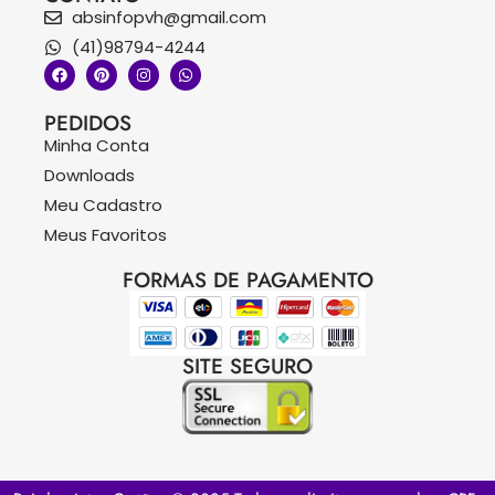
absinfopvh@gmail.com
(41)98794-4244
PEDIDOS
Minha Conta
Downloads
Meu Cadastro
Meus Favoritos
FORMAS DE PAGAMENTO
SITE SEGURO