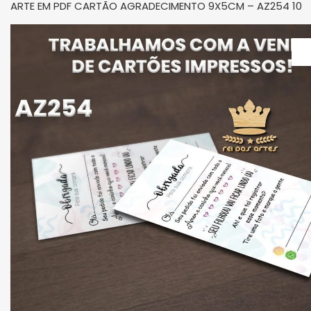
ARTE EM PDF CARTÃO AGRADECIMENTO 9X5CM – AZ254 10