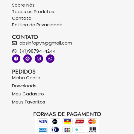
Sobre Nós
Todos os Produtos
Contato
Politica de Privacidade
CONTATO
absinfopvh@gmail.com
(41)98794-4244
PEDIDOS
Minha Conta
Downloads
Meu Cadastro
Meus Favoritos
FORMAS DE PAGAMENTO