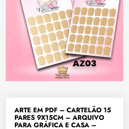
ARTE EM PDF – CARTELÃO 15
PARES 9X15CM – ARQUIVO
PARA GRÁFICA E CASA –