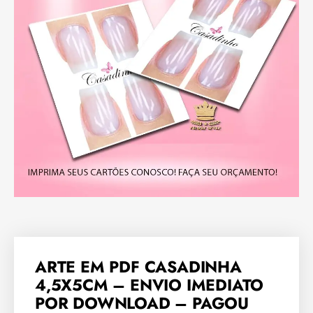
ARTE EM PDF CASADINHA
4,5X5CM – ENVIO IMEDIATO
POR DOWNLOAD – PAGOU