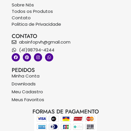
Sobre Nós
Todos os Produtos
Contato
Politica de Privacidade
CONTATO
absinfopvh@gmail.com
(41)98794-4244
PEDIDOS
Minha Conta
Downloads
Meu Cadastro
Meus Favoritos
FORMAS DE PAGAMENTO