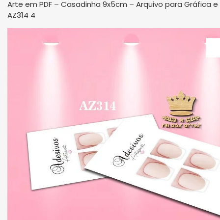
Arte em PDF – Casadinha 9x5cm – Arquivo para Gráfica e
AZ314 4