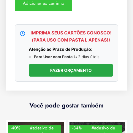
Adicionar ao carrinho
IMPRIMA SEUS CARTÕES CONOSCO!
(PARA USO COM PASTA L APENAS!)
Atenção ao Prazo de Produção:
Para Usar com Pasta L:
2 dias úteis.
FAZER ORÇAMENTO
Você pode gostar também
-40%
#adesivo de
-34%
#adesivo de