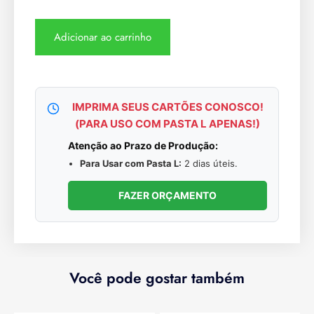
Adicionar ao carrinho
IMPRIMA SEUS CARTÕES CONOSCO!
(PARA USO COM PASTA L APENAS!)
Atenção ao Prazo de Produção:
Para Usar com Pasta L:
2 dias úteis.
FAZER ORÇAMENTO
Você pode gostar também