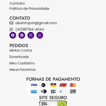
Contato
Politica de Privacidade
CONTATO
absinfopvh@gmail.com
(41)98794-4244
PEDIDOS
Minha Conta
Downloads
Meu Cadastro
Meus Favoritos
FORMAS DE PAGAMENTO
SITE SEGURO