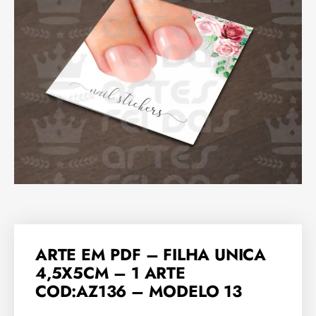
ARTE EM PDF – FILHA UNICA
4,5X5CM – 1 ARTE
COD:AZ136 – MODELO 13