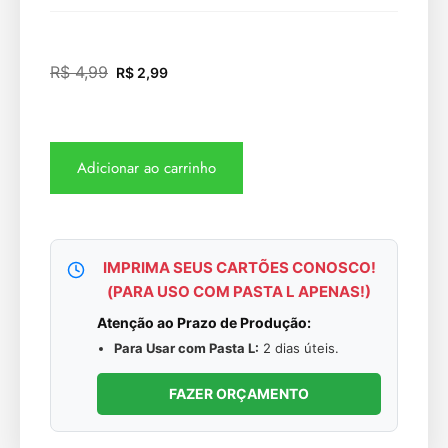
R$
4,99
R$
2,99
Adicionar ao carrinho
IMPRIMA SEUS CARTÕES CONOSCO!
(PARA USO COM PASTA L APENAS!)
Atenção ao Prazo de Produção:
Para Usar com Pasta L:
2 dias úteis.
FAZER ORÇAMENTO