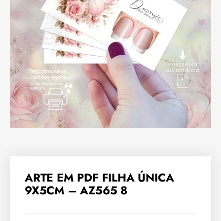
ARTE EM PDF FILHA ÚNICA
9X5CM – AZ565 8