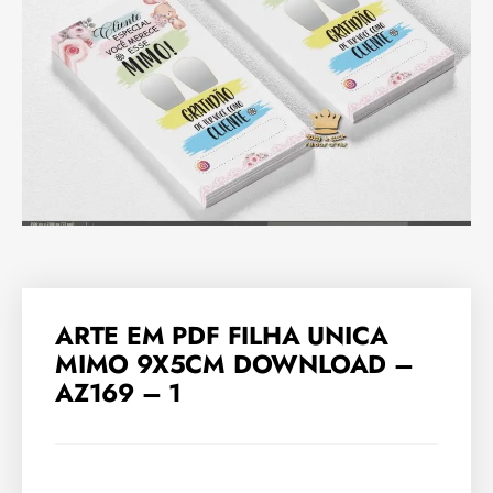
ARTE EM PDF FILHA UNICA
MIMO 9X5CM DOWNLOAD –
AZ169 – 1