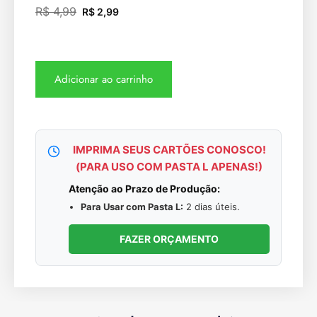
R$
4,99
R$
2,99
Adicionar ao carrinho
IMPRIMA SEUS CARTÕES CONOSCO!
(PARA USO COM PASTA L APENAS!)
Atenção ao Prazo de Produção:
Para Usar com Pasta L:
2 dias úteis.
FAZER ORÇAMENTO