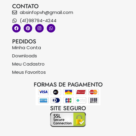
CONTATO
absinfopvh@gmail.com
(41)98794-4244
PEDIDOS
Minha Conta
Downloads
Meu Cadastro
Meus Favoritos
FORMAS DE PAGAMENTO
SITE SEGURO