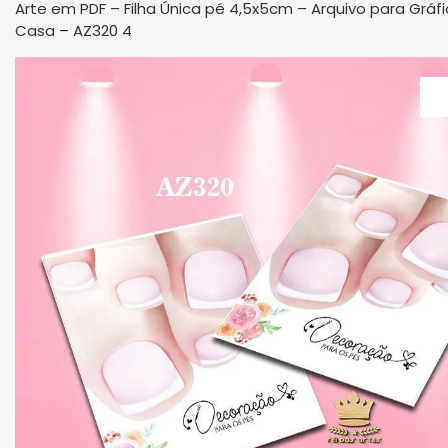
Arte em PDF – Filha Única pé 4,5x5cm – Arquivo para Gráfi
Casa – AZ320 4