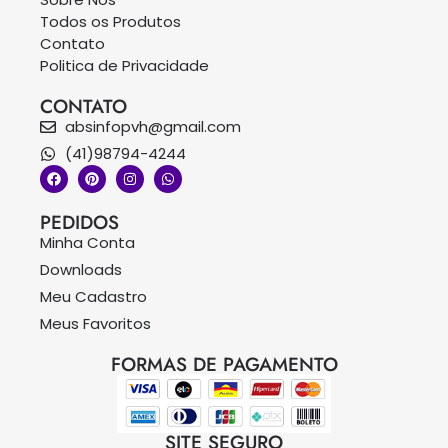
Todos os Produtos
Contato
Politica de Privacidade
CONTATO
absinfopvh@gmail.com
(41)98794-4244
PEDIDOS
Minha Conta
Downloads
Meu Cadastro
Meus Favoritos
FORMAS DE PAGAMENTO
SITE SEGURO