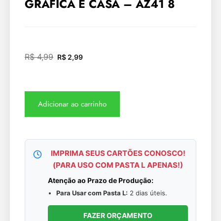
GRÁFICA E CASA – AZ41 8
R$
4,99
R$
2,99
Adicionar ao carrinho
IMPRIMA SEUS CARTÕES CONOSCO!
(PARA USO COM PASTA L APENAS!)
Atenção ao Prazo de Produção:
Para Usar com Pasta L:
2 dias úteis.
FAZER ORÇAMENTO