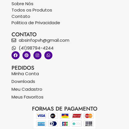
Sobre Nós
Todos os Produtos
Contato
Politica de Privacidade
CONTATO
absinfopvh@gmail.com
(41)98794-4244
PEDIDOS
Minha Conta
Downloads
Meu Cadastro
Meus Favoritos
FORMAS DE PAGAMENTO