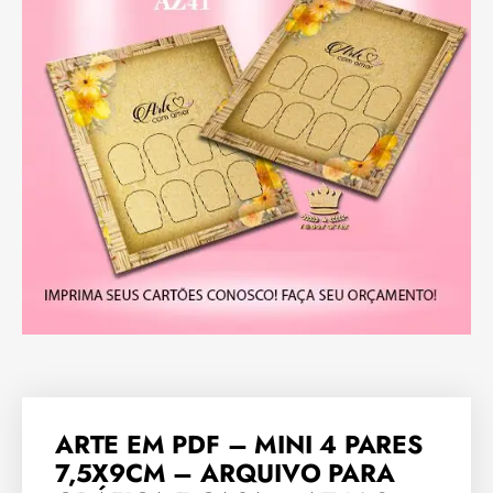
ARTE EM PDF – MINI 4 PARES
7,5X9CM – ARQUIVO PARA