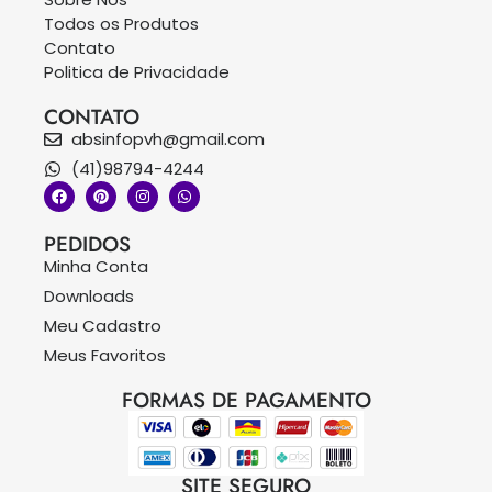
Todos os Produtos
Contato
Politica de Privacidade
CONTATO
absinfopvh@gmail.com
(41)98794-4244
PEDIDOS
Minha Conta
Downloads
Meu Cadastro
Meus Favoritos
FORMAS DE PAGAMENTO
SITE SEGURO