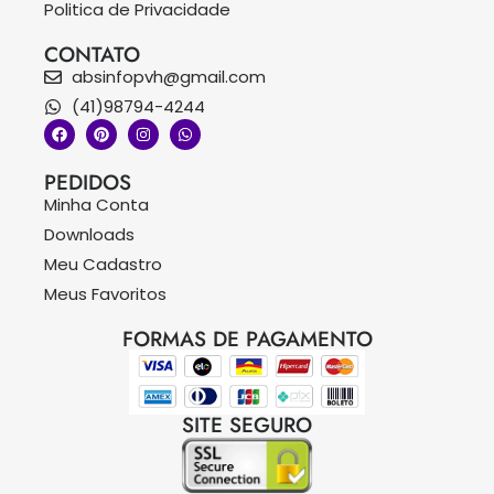
Politica de Privacidade
CONTATO
absinfopvh@gmail.com
(41)98794-4244
PEDIDOS
Minha Conta
Downloads
Meu Cadastro
Meus Favoritos
FORMAS DE PAGAMENTO
SITE SEGURO