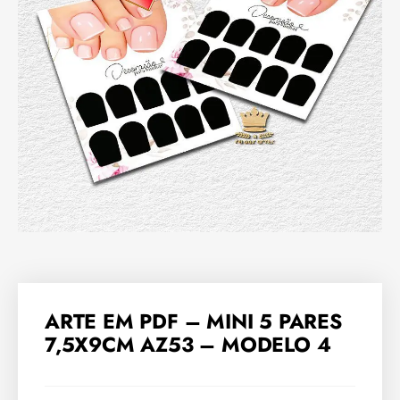
ARTE EM PDF – MINI 5 PARES
7,5X9CM AZ53 – MODELO 4