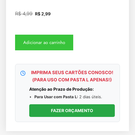
R$
4,99
R$
2,99
Adicionar ao carrinho
IMPRIMA SEUS CARTÕES CONOSCO!
(PARA USO COM PASTA L APENAS!)
Atenção ao Prazo de Produção:
Para Usar com Pasta L:
2 dias úteis.
FAZER ORÇAMENTO