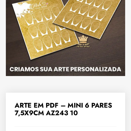
ARTE EM PDF – MINI 6 PARES
7,5X9CM AZ243 10