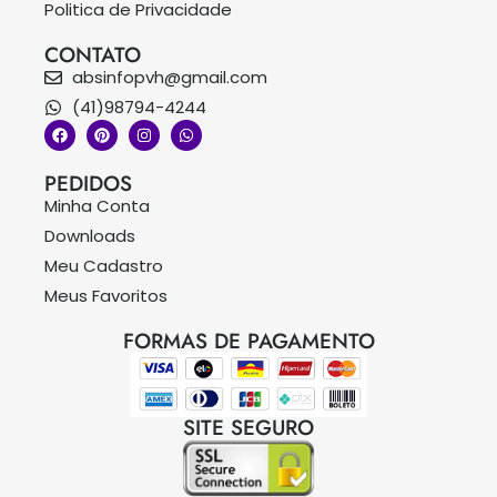
Politica de Privacidade
CONTATO
absinfopvh@gmail.com
(41)98794-4244
PEDIDOS
Minha Conta
Downloads
Meu Cadastro
Meus Favoritos
FORMAS DE PAGAMENTO
SITE SEGURO