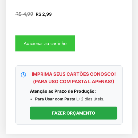
R$
4,99
R$
2,99
Adicionar ao carrinho
IMPRIMA SEUS CARTÕES CONOSCO!
(PARA USO COM PASTA L APENAS!)
Atenção ao Prazo de Produção:
Para Usar com Pasta L:
2 dias úteis.
FAZER ORÇAMENTO