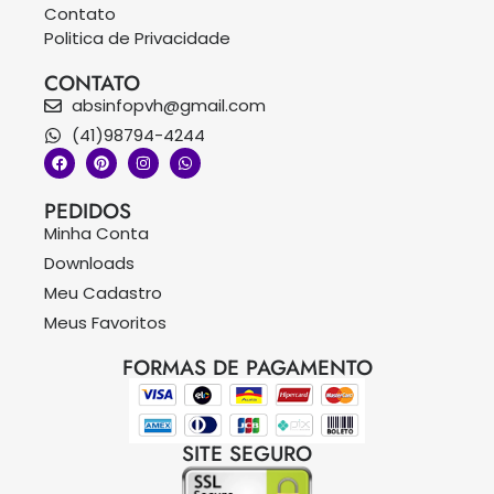
Contato
Politica de Privacidade
CONTATO
absinfopvh@gmail.com
(41)98794-4244
PEDIDOS
Minha Conta
Downloads
Meu Cadastro
Meus Favoritos
FORMAS DE PAGAMENTO
SITE SEGURO