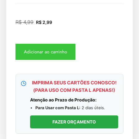
R$
4,99
R$
2,99
Adicionar ao carrinho
IMPRIMA SEUS CARTÕES CONOSCO!
(PARA USO COM PASTA L APENAS!)
Atenção ao Prazo de Produção:
Para Usar com Pasta L:
2 dias úteis.
FAZER ORÇAMENTO