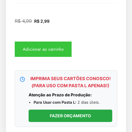
R$
4,99
R$
2,99
Adicionar ao carrinho
IMPRIMA SEUS CARTÕES CONOSCO!
(PARA USO COM PASTA L APENAS!)
Atenção ao Prazo de Produção:
Para Usar com Pasta L:
2 dias úteis.
FAZER ORÇAMENTO