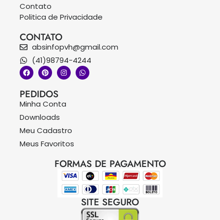
Contato
Politica de Privacidade
CONTATO
absinfopvh@gmail.com
(41)98794-4244
PEDIDOS
Minha Conta
Downloads
Meu Cadastro
Meus Favoritos
FORMAS DE PAGAMENTO
SITE SEGURO