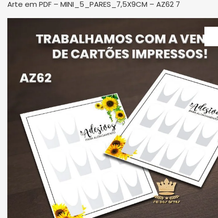
Arte em PDF – MINI_5_PARES_7,5X9CM – AZ62 7