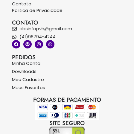
Contato
Politica de Privacidade
CONTATO
absinfopvh@gmail.com
(41)98794-4244
PEDIDOS
Minha Conta
Downloads
Meu Cadastro
Meus Favoritos
FORMAS DE PAGAMENTO
SITE SEGURO