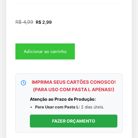
R$
4,99
R$
2,99
Adicionar ao carrinho
IMPRIMA SEUS CARTÕES CONOSCO!
(PARA USO COM PASTA L APENAS!)
Atenção ao Prazo de Produção:
Para Usar com Pasta L:
2 dias úteis.
FAZER ORÇAMENTO