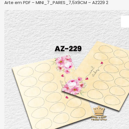
Arte em PDF – MINI_7_PARES_7,5X9CM – AZ229 2