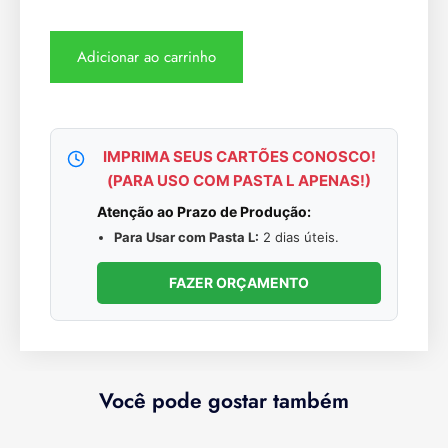
Adicionar ao carrinho
IMPRIMA SEUS CARTÕES CONOSCO!
(PARA USO COM PASTA L APENAS!)
Atenção ao Prazo de Produção:
Para Usar com Pasta L:
2 dias úteis.
FAZER ORÇAMENTO
Você pode gostar também