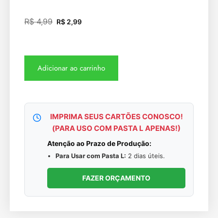
R$
4,99
R$
2,99
Adicionar ao carrinho
IMPRIMA SEUS CARTÕES CONOSCO!
(PARA USO COM PASTA L APENAS!)
Atenção ao Prazo de Produção:
Para Usar com Pasta L:
2 dias úteis.
FAZER ORÇAMENTO