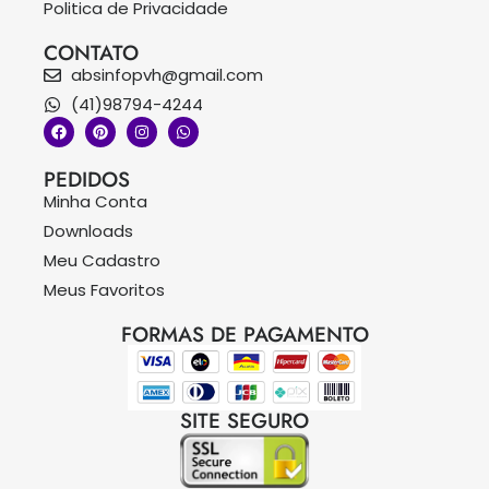
Politica de Privacidade
CONTATO
absinfopvh@gmail.com
(41)98794-4244
PEDIDOS
Minha Conta
Downloads
Meu Cadastro
Meus Favoritos
FORMAS DE PAGAMENTO
SITE SEGURO