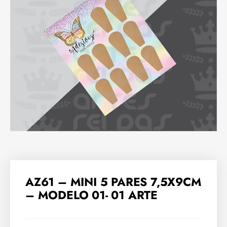
AZ61 – MINI 5 PARES 7,5X9CM
– MODELO 01- 01 ARTE