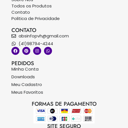
Todos os Produtos
Contato
Politica de Privacidade
CONTATO
absinfopvh@gmail.com
(41)98794-4244
PEDIDOS
Minha Conta
Downloads
Meu Cadastro
Meus Favoritos
FORMAS DE PAGAMENTO
SITE SEGURO