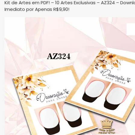
Kit de Artes em PDF! – 10 Artes Exclusivas – AZ324 – Down
Imediato por Apenas R$9,90!