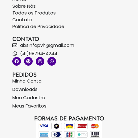
Sobre Nós
Todos os Produtos
Contato
Politica de Privacidade
CONTATO
absinfopvh@gmail.com
(41)98794-4244
PEDIDOS
Minha Conta
Downloads
Meu Cadastro
Meus Favoritos
FORMAS DE PAGAMENTO