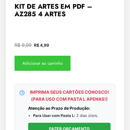
KIT DE ARTES EM PDF –
AZ285 4 ARTES
R$
9,99
R$
4,99
Adicionar ao carrinho
IMPRIMA SEUS CARTÕES CONOSCO!
(PARA USO COM PASTA L APENAS!)
Atenção ao Prazo de Produção:
Para Usar com Pasta L:
2 dias úteis.
FAZER ORÇAMENTO