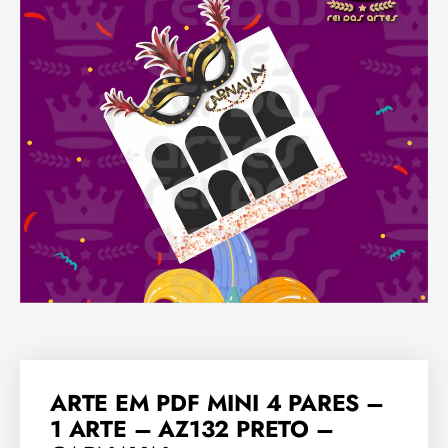
ARTE EM PDF MINI 4 PARES –
1 ARTE – AZ132 PRETO –