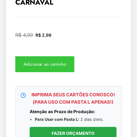
CARNAVAL
R$
4,99
R$
2,99
Adicionar ao carrinho
IMPRIMA SEUS CARTÕES CONOSCO!
(PARA USO COM PASTA L APENAS!)
Atenção ao Prazo de Produção:
Para Usar com Pasta L:
2 dias úteis.
FAZER ORÇAMENTO