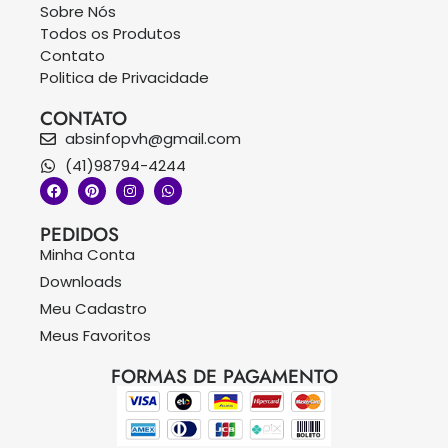
Sobre Nós
Todos os Produtos
Contato
Politica de Privacidade
CONTATO
absinfopvh@gmail.com
(41)98794-4244
PEDIDOS
Minha Conta
Downloads
Meu Cadastro
Meus Favoritos
FORMAS DE PAGAMENTO