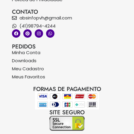
CONTATO
absinfopvh@gmail.com
(41)98794-4244
PEDIDOS
Minha Conta
Downloads
Meu Cadastro
Meus Favoritos
FORMAS DE PAGAMENTO
SITE SEGURO