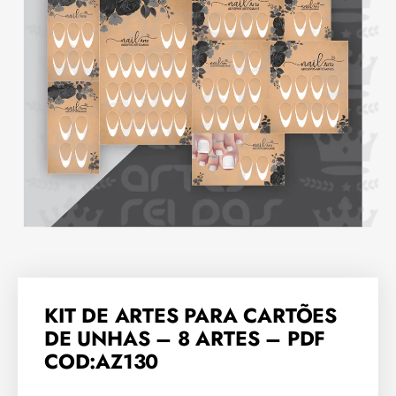
KIT DE ARTES PARA CARTÕES
DE UNHAS – 8 ARTES – PDF
COD:AZ130