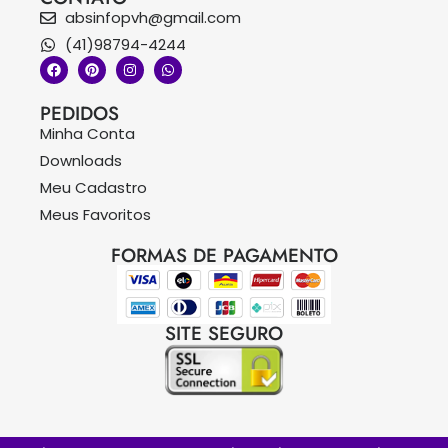
absinfopvh@gmail.com
(41)98794-4244
PEDIDOS
Minha Conta
Downloads
Meu Cadastro
Meus Favoritos
FORMAS DE PAGAMENTO
SITE SEGURO