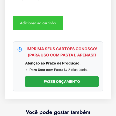
Adicionar ao carrinho
IMPRIMA SEUS CARTÕES CONOSCO!
(PARA USO COM PASTA L APENAS!)
Atenção ao Prazo de Produção:
Para Usar com Pasta L:
2 dias úteis.
FAZER ORÇAMENTO
Você pode gostar também