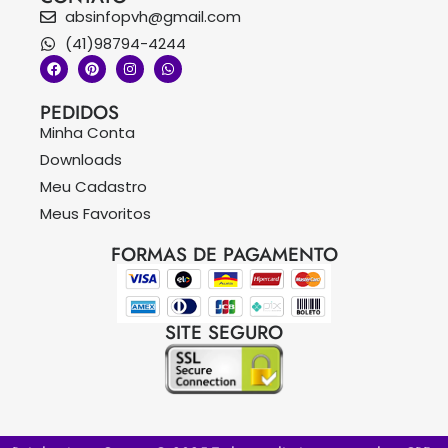
absinfopvh@gmail.com
(41)98794-4244
PEDIDOS
Minha Conta
Downloads
Meu Cadastro
Meus Favoritos
FORMAS DE PAGAMENTO
SITE SEGURO