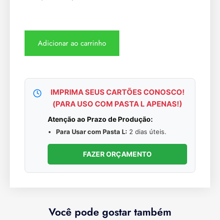
Adicionar ao carrinho
IMPRIMA SEUS CARTÕES CONOSCO!
(PARA USO COM PASTA L APENAS!)
Atenção ao Prazo de Produção:
Para Usar com Pasta L:
2 dias úteis.
FAZER ORÇAMENTO
Você pode gostar também