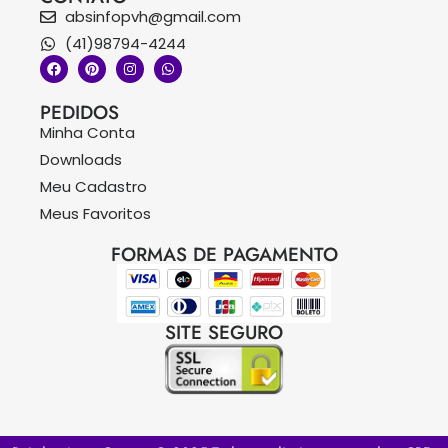
absinfopvh@gmail.com
(41)98794-4244
PEDIDOS
Minha Conta
Downloads
Meu Cadastro
Meus Favoritos
FORMAS DE PAGAMENTO
SITE SEGURO