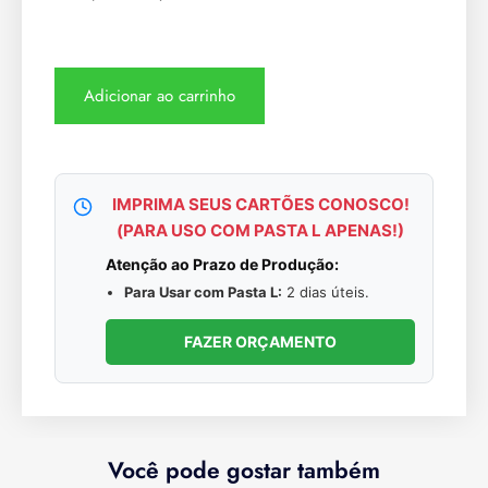
Adicionar ao carrinho
IMPRIMA SEUS CARTÕES CONOSCO!
(PARA USO COM PASTA L APENAS!)
Atenção ao Prazo de Produção:
Para Usar com Pasta L:
2 dias úteis.
FAZER ORÇAMENTO
Você pode gostar também