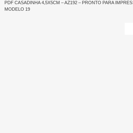
PDF CASADINHA 4,5X5CM – AZ192 – PRONTO PARA IMPRES
MODELO 19