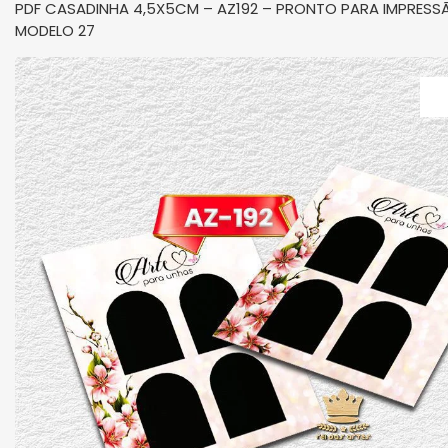
PDF CASADINHA 4,5X5CM – AZ192 – PRONTO PARA IMPRESS
MODELO 27