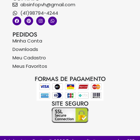
absinfopvh@gmail.com
(41)98794-4244
PEDIDOS
Minha Conta
Downloads
Meu Cadastro
Meus Favoritos
FORMAS DE PAGAMENTO
SITE SEGURO