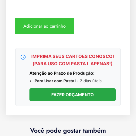
Adicionar ao carrinho
IMPRIMA SEUS CARTÕES CONOSCO!
(PARA USO COM PASTA L APENAS!)
Atenção ao Prazo de Produção:
Para Usar com Pasta L:
2 dias úteis.
FAZER ORÇAMENTO
Você pode gostar também