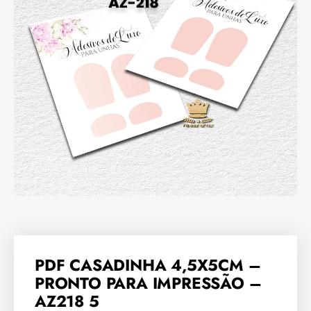
PDF CASADINHA 4,5X5CM –
PRONTO PARA IMPRESSÃO –
AZ218 5