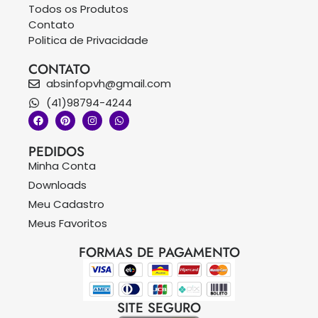
Todos os Produtos
Contato
Politica de Privacidade
CONTATO
absinfopvh@gmail.com
(41)98794-4244
PEDIDOS
Minha Conta
Downloads
Meu Cadastro
Meus Favoritos
FORMAS DE PAGAMENTO
SITE SEGURO