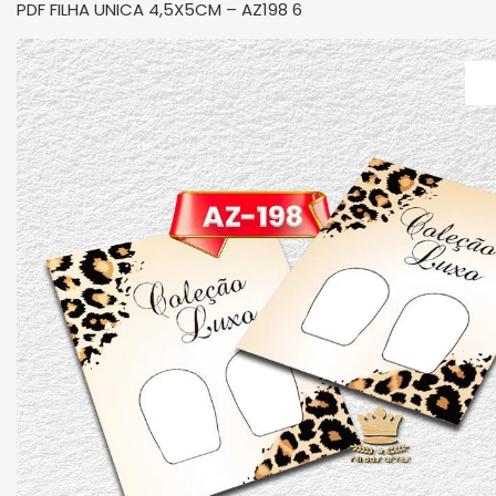
PDF FILHA UNICA 4,5X5CM – AZ198 6